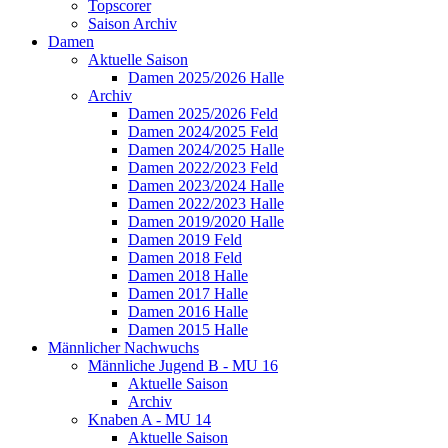
Topscorer
Saison Archiv
Damen
Aktuelle Saison
Damen 2025/2026 Halle
Archiv
Damen 2025/2026 Feld
Damen 2024/2025 Feld
Damen 2024/2025 Halle
Damen 2022/2023 Feld
Damen 2023/2024 Halle
Damen 2022/2023 Halle
Damen 2019/2020 Halle
Damen 2019 Feld
Damen 2018 Feld
Damen 2018 Halle
Damen 2017 Halle
Damen 2016 Halle
Damen 2015 Halle
Männlicher Nachwuchs
Männliche Jugend B - MU 16
Aktuelle Saison
Archiv
Knaben A - MU 14
Aktuelle Saison