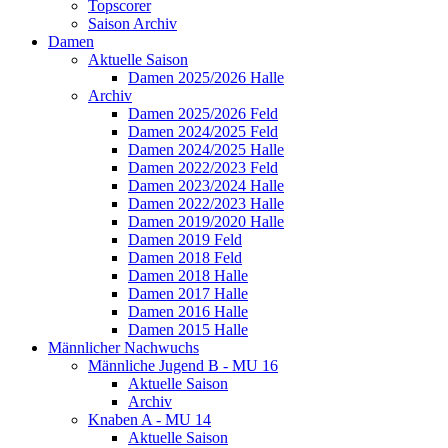
Topscorer
Saison Archiv
Damen
Aktuelle Saison
Damen 2025/2026 Halle
Archiv
Damen 2025/2026 Feld
Damen 2024/2025 Feld
Damen 2024/2025 Halle
Damen 2022/2023 Feld
Damen 2023/2024 Halle
Damen 2022/2023 Halle
Damen 2019/2020 Halle
Damen 2019 Feld
Damen 2018 Feld
Damen 2018 Halle
Damen 2017 Halle
Damen 2016 Halle
Damen 2015 Halle
Männlicher Nachwuchs
Männliche Jugend B - MU 16
Aktuelle Saison
Archiv
Knaben A - MU 14
Aktuelle Saison