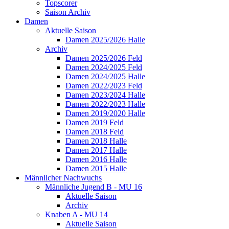
Topscorer
Saison Archiv
Damen
Aktuelle Saison
Damen 2025/2026 Halle
Archiv
Damen 2025/2026 Feld
Damen 2024/2025 Feld
Damen 2024/2025 Halle
Damen 2022/2023 Feld
Damen 2023/2024 Halle
Damen 2022/2023 Halle
Damen 2019/2020 Halle
Damen 2019 Feld
Damen 2018 Feld
Damen 2018 Halle
Damen 2017 Halle
Damen 2016 Halle
Damen 2015 Halle
Männlicher Nachwuchs
Männliche Jugend B - MU 16
Aktuelle Saison
Archiv
Knaben A - MU 14
Aktuelle Saison