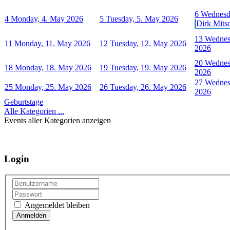
6
Wednesd
4
Monday, 4. May 2026
5
Tuesday, 5. May 2026
Dirk Mits
13
Wednes
11
Monday, 11. May 2026
12
Tuesday, 12. May 2026
2026
20
Wednes
18
Monday, 18. May 2026
19
Tuesday, 19. May 2026
2026
27
Wednes
25
Monday, 25. May 2026
26
Tuesday, 26. May 2026
2026
Geburtstage
Alle Kategorien ...
Events aller Kategorien anzeigen
Login
Angemeldet bleiben