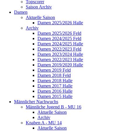
Topscorer
Saison Archiv
Damen
Aktuelle Saison
Damen 2025/2026 Halle
Archiv
Damen 2025/2026 Feld
Damen 2024/2025 Feld
Damen 2024/2025 Halle
Damen 2022/2023 Feld
Damen 2023/2024 Halle
Damen 2022/2023 Halle
Damen 2019/2020 Halle
Damen 2019 Feld
Damen 2018 Feld
Damen 2018 Halle
Damen 2017 Halle
Damen 2016 Halle
Damen 2015 Halle
Männlicher Nachwuchs
Männliche Jugend B - MU 16
Aktuelle Saison
Archiv
Knaben A - MU 14
Aktuelle Saison