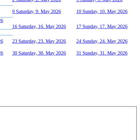
9
Saturday, 9. May 2026
10
Sunday, 10. May 2026
26
16
Saturday, 16. May 2026
17
Sunday, 17. May 2026
26
23
Saturday, 23. May 2026
24
Sunday, 24. May 2026
26
30
Saturday, 30. May 2026
31
Sunday, 31. May 2026